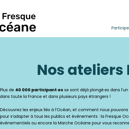
Participe
Nos atelier
Plus de
40 000 participant·es
se sont déjà plongé·es dans l’un
dans toute la France et dans plusieurs pays étrangers !
Découvrez les enjeux liés à l’Océan, et comment nous pouvons 
pour s’adapter à tous les publics et événements : la Fresque Oc
événementiels ou encore la Marche Océane pour vous reconnect