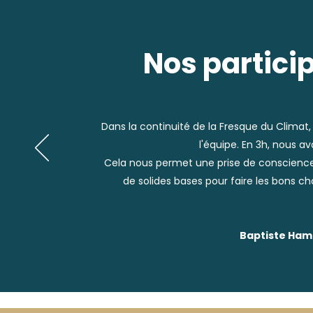
Nos participa
Dans la continuité de la Fresque du Clima
l'équipe. En 3h, nous 
Cela nous permet une prise de conscienc
de solides bases pour faire les bons ch
Baptiste Ham