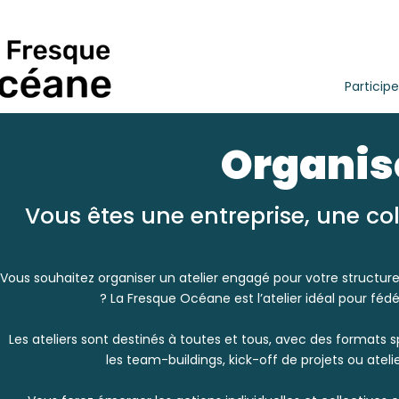
Participe
Organise
Vous êtes une entreprise, une col
Vous souhaitez organiser un atelier engagé pour votre structur
? La Fresque Océane est l’atelier idéal pour féd
Les ateliers sont destinés à toutes et tous, avec des formats s
les team-buildings, kick-off de projets ou ateli