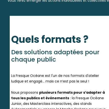
Vous ferez émerger les actions individuelles et collectives
Quels formats ?
Des solutions adaptées pour
chaque public
La Fresque Océane est l'un de nos formats d'atelier
ludique et engagé… mais ce n’est pas le seul !​
Nous proposons
plusieurs formats pour s’adapter à
tous les publics et événements
: la Fresque Océane
Junior, des Masterclass interactives, des stands