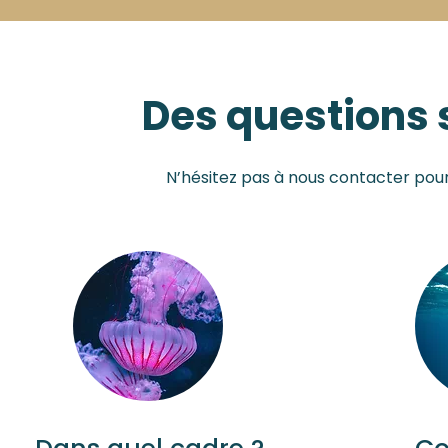
Des questions s
N’hésitez pas à nous contacter pou