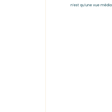
n’est qu’une vue médiati