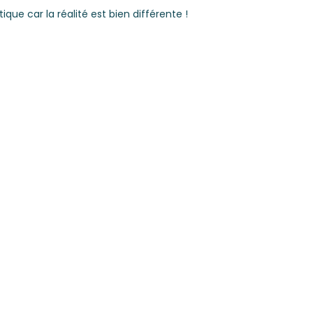
que car la réalité est bien différente !